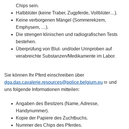
Chips sein.
Halbblüter (keine Traber, Zugpferde, Vollblüter…).
Keine verborgenen Mängel (Sommerekzem,
Emphysem, …).
Die strengen klinischen und radiografischen Tests
bestehen.
Überprüfung von Blut- und/oder Urinproben auf
verabreichte Substanzen/Medikamente im Labor.
Sie können Ihr Pferd einschreiben über
dga.das.cavalerie.resources@police.belgium.eu
und
uns folgende Informationen mitteilen:
Angaben des Besitzers (Name, Adresse,
Handynummer).
Kopie der Papiere des Zuchtbuchs.
Nummer des Chips des Pferdes.