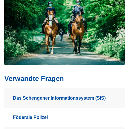
Verwandte Fragen
Das Schengener Informationssystem (SIS)
Föderale Polizei