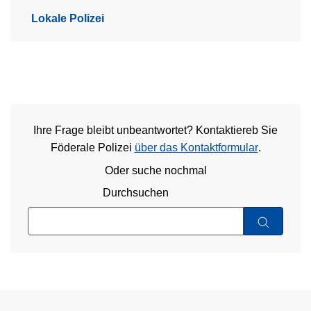
Lokale Polizei
Ihre Frage bleibt unbeantwortet? Kontaktiereb Sie
Föderale Polizei
über das Kontaktformular
.
Oder suche nochmal
Durchsuchen