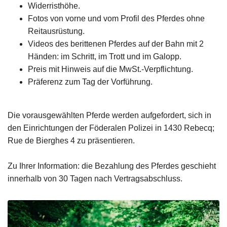
Widerristhöhe.
Fotos von vorne und vom Profil des Pferdes ohne
Reitausrüstung.
Videos des berittenen Pferdes auf der Bahn mit 2
Händen: im Schritt, im Trott und im Galopp.
Preis mit Hinweis auf die MwSt.-Verpflichtung.
Präferenz zum Tag der Vorführung.
Die vorausgewählten Pferde werden aufgefordert, sich in
den Einrichtungen der Föderalen Polizei in 1430 Rebecq;
Rue de Bierghes 4 zu präsentieren.
Zu Ihrer Information: die Bezahlung des Pferdes geschieht
innerhalb von 30 Tagen nach Vertragsabschluss.