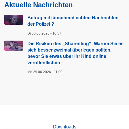
Aktuelle Nachrichten
Betrug mit täuschend echten Nachrichten
der Polizei ?
Di 30.06.2026 - 10:57
Die Risiken des „Sharenting“: Warum Sie es
sich besser zweimal überlegen sollten,
bevor Sie etwas über Ihr Kind online
veröffentlichen
Mo 29.06.2026 - 11:00
Downloads