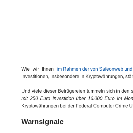
Wie wir Ihnen
im Rahmen der von Safeonweb und s
Investitionen, insbesondere in Kryptowährungen, stä
Und viele dieser Betrügereien tummeln sich in den 
mit 250 Euro Investition über 16.000 Euro im M
Kryptowährungen bei der Federal Computer Crime U
Warnsignale