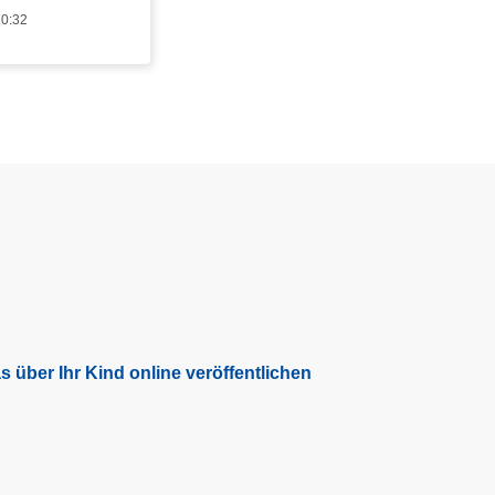
10:32
 über Ihr Kind online veröffentlichen