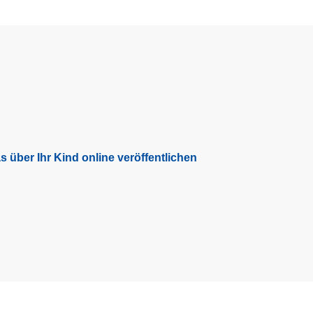
 über Ihr Kind online veröffentlichen