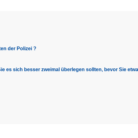
en der Polizei ?
e es sich besser zweimal überlegen sollten, bevor Sie etwas