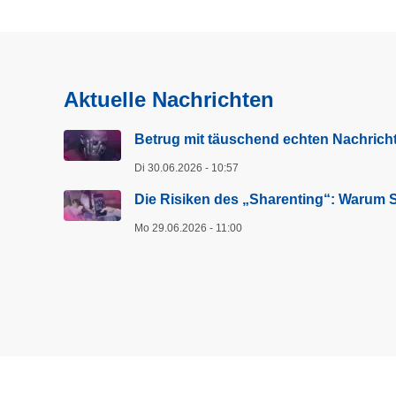
Aktuelle Nachrichten
Betrug mit täuschend echten Nachricht
Di 30.06.2026 - 10:57
Die Risiken des „Sharenting“: Warum Si
Mo 29.06.2026 - 11:00