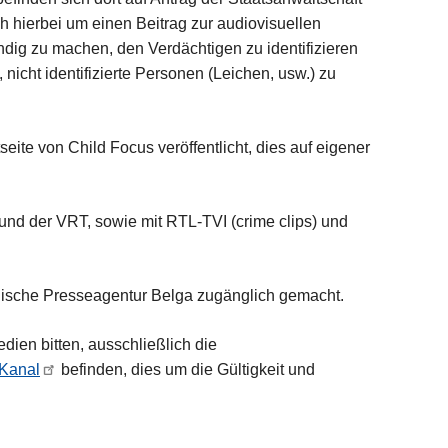
h hierbei um einen Beitrag zur audiovisuellen
dig zu machen, den Verdächtigen zu identifizieren
nicht identifizierte Personen (Leichen, usw.) zu
eite von Child Focus veröffentlicht, dies auf eigener
nd der VRT, sowie mit RTL-TVI (crime clips) und
sche Presseagentur Belga zugänglich gemacht.
ien bitten, ausschließlich die
Kanal
befinden, dies um die Gültigkeit und