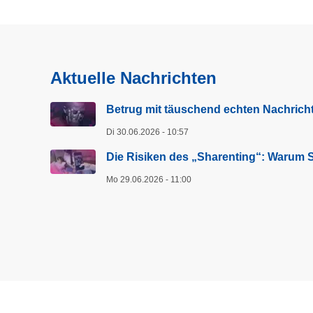
Aktuelle Nachrichten
Betrug mit täuschend echten Nachricht
Di 30.06.2026 - 10:57
Die Risiken des „Sharenting“: Warum Si
Mo 29.06.2026 - 11:00