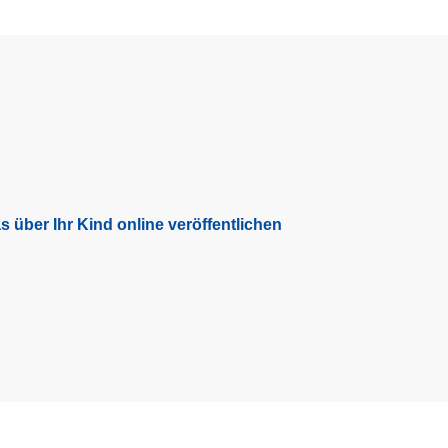
 über Ihr Kind online veröffentlichen