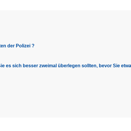
en der Polizei ?
e es sich besser zweimal überlegen sollten, bevor Sie etwas