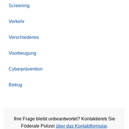
Screening
Verkehr
Verschiedenes
Voorbeugung
Cyberprävention
Betrug
Ihre Frage bleibt unbeantwortet? Kontaktiereb Sie
Föderale Polizei
über das Kontaktformular
.