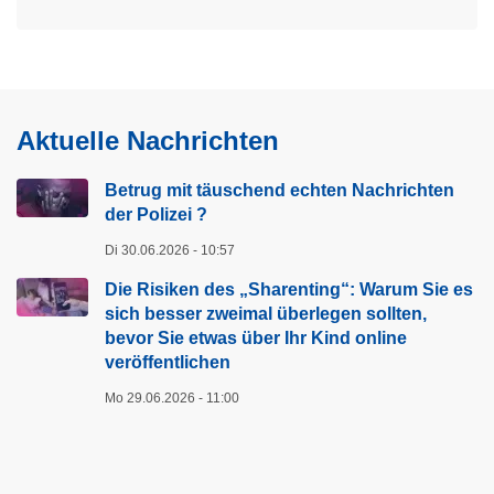
Aktuelle Nachrichten
Betrug mit täuschend echten Nachrichten
der Polizei ?
Di 30.06.2026 - 10:57
Die Risiken des „Sharenting“: Warum Sie es
sich besser zweimal überlegen sollten,
bevor Sie etwas über Ihr Kind online
veröffentlichen
Mo 29.06.2026 - 11:00