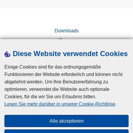
Downloads
Presse
Kampagnen
Diese Website verwendet Cookies
Einige Cookies sind für das ordnungsgemäße
Funktionieren der Website erforderlich und können nicht
abgelehnt werden. Um Ihre Benutzererfahrung zu
optimieren, verwendet die Website auch optionale
Cookies, für die wir Sie um Erlaubnis bitten.
Disclaimer
Lesen Sie mehr darüber in unserer Cookie-Richtlinie
.
Privacy
Cookies
Alle akzeptieren
Barrierefreiheit