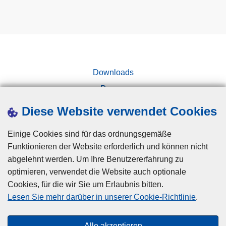
Downloads
Presse
Kampagnen
Diese Website verwendet Cookies
Einige Cookies sind für das ordnungsgemäße
Funktionieren der Website erforderlich und können nicht
abgelehnt werden. Um Ihre Benutzererfahrung zu
optimieren, verwendet die Website auch optionale
Cookies, für die wir Sie um Erlaubnis bitten.
Disclaimer
Lesen Sie mehr darüber in unserer Cookie-Richtlinie
.
Privacy
Cookies
Alle akzeptieren