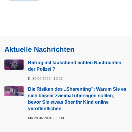
Aktuelle Nachrichten
Betrug mit täuschend echten Nachrichten
der Polizei ?
Di 30.06.2026 - 10:57
Die Risiken des „Sharenting“: Warum Sie es
sich besser zweimal überlegen sollten,
bevor Sie etwas über Ihr Kind online
veröffentlichen
Mo 29.06.2026 - 11:00