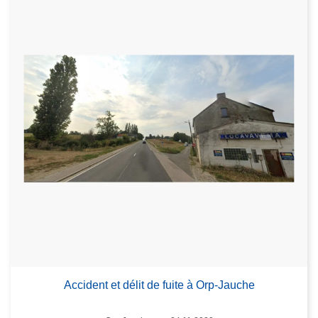
Accident et délit de fuite à Orp-Jauche