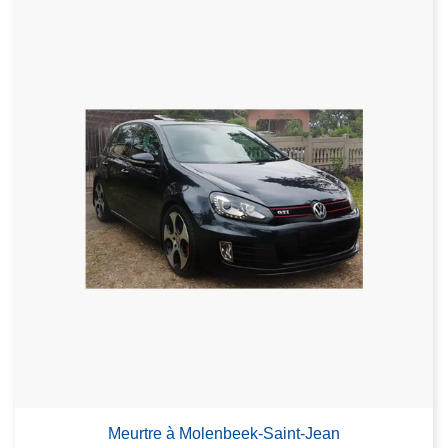
Meurtre à Molenbeek-Saint-Jean