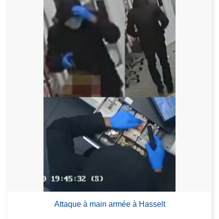
Attaque à main armée à Hasselt