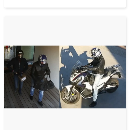
Datum