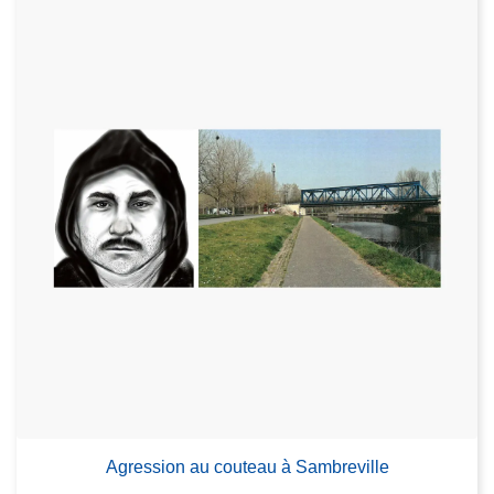
Agression au couteau à Sambreville