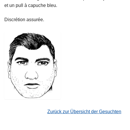
et un pull à capuche bleu.
Discrétion assurée.
Zurück zur Übersicht der Gesuchten