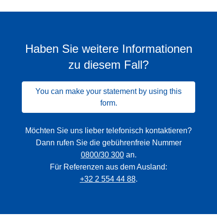
Haben Sie weitere Informationen
zu diesem Fall?
You can make your statement by using this
form.
Möchten Sie uns lieber telefonisch kontaktieren?
Dann rufen Sie die gebührenfreie Nummer
0800/30 300
an.
Für Referenzen aus dem Ausland:
+32 2 554 44 88
.