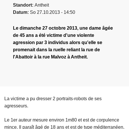
Standort
Antheit
Datum
So 27.10.2013 - 14:50
Le dimanche 27 octobre 2013, une dame âgée
de 45 ans a été victime d'une violente
agression par 3 individus alors qu'elle se
promenait dans la ruelle reliant la rue de
l'Abattoir à la rue Malvoz à Antheit.
La victime a pu dresser 2 portraits-robots de ses
agresseurs.
Le 1er auteur mesure environ 1m80 et est de corpulence
mince. Il paraît âgé de 18 ans et est de type méditerranéen.