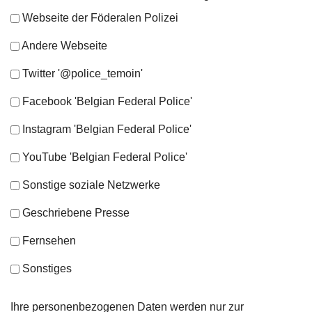
Webseite der Föderalen Polizei
Andere Webseite
Twitter '@police_temoin'
Facebook 'Belgian Federal Police'
Instagram 'Belgian Federal Police'
YouTube 'Belgian Federal Police'
Sonstige soziale Netzwerke
Geschriebene Presse
Fernsehen
Sonstiges
Ihre personenbezogenen Daten werden nur zur