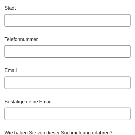
Stadt
Telefonnummer
Email
Bestätige deine Email
Wie haben Sie von dieser Suchmeldung erfahren?