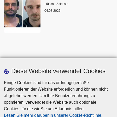
Standort
Lüttich - Sclessin
04.08.2026
Diese Website verwendet Cookies
Einige Cookies sind für das ordnungsgemäße
Funktionieren der Website erforderlich und können nicht
abgelehnt werden. Um Ihre Benutzererfahrung zu
optimieren, verwendet die Website auch optionale
Cookies, für die wir Sie um Erlaubnis bitten.
Disclaimer
Lesen Sie mehr darüber in unserer Cookie-Richtlinie
.