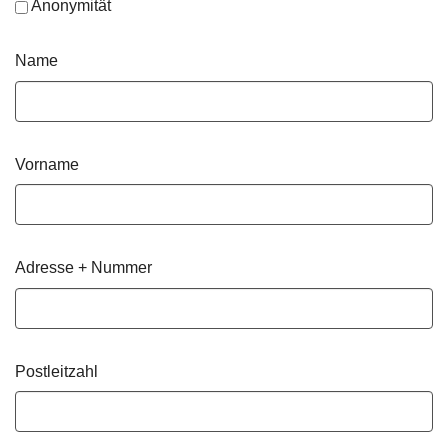
Anonymität
Name
Vorname
Adresse + Nummer
Postleitzahl