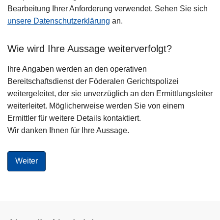
Bearbeitung Ihrer Anforderung verwendet. Sehen Sie sich
unsere Datenschutzerklärung
an.
Wie wird Ihre Aussage weiterverfolgt?
Ihre Angaben werden an den operativen
Bereitschaftsdienst der Föderalen Gerichtspolizei
weitergeleitet, der sie unverzüglich an den Ermittlungsleiter
weiterleitet. Möglicherweise werden Sie von einem
Ermittler für weitere Details kontaktiert.
Wir danken Ihnen für Ihre Aussage.