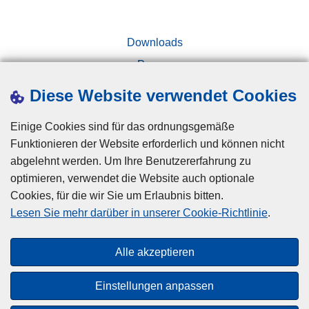
Downloads
Presse
Kampagnen
Diese Website verwendet Cookies
Einige Cookies sind für das ordnungsgemäße
Funktionieren der Website erforderlich und können nicht
abgelehnt werden. Um Ihre Benutzererfahrung zu
optimieren, verwendet die Website auch optionale
Cookies, für die wir Sie um Erlaubnis bitten.
Disclaimer
Lesen Sie mehr darüber in unserer Cookie-Richtlinie
.
Privacy
Cookies
Alle akzeptieren
Barrierefreiheit
Einstellungen anpassen
© 2026 Polizei.be