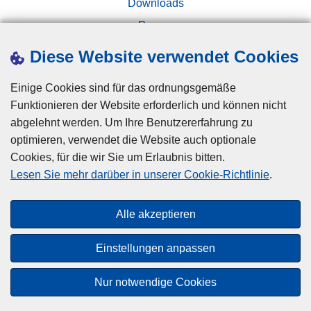
Downloads
Presse
Kampagnen
Diese Website verwendet Cookies
Einige Cookies sind für das ordnungsgemäße
Funktionieren der Website erforderlich und können nicht
abgelehnt werden. Um Ihre Benutzererfahrung zu
optimieren, verwendet die Website auch optionale
Cookies, für die wir Sie um Erlaubnis bitten.
Disclaimer
Lesen Sie mehr darüber in unserer Cookie-Richtlinie
.
Privacy
Cookies
Alle akzeptieren
Barrierefreiheit
Einstellungen anpassen
© 2026 Polizei.be
Nur notwendige Cookies