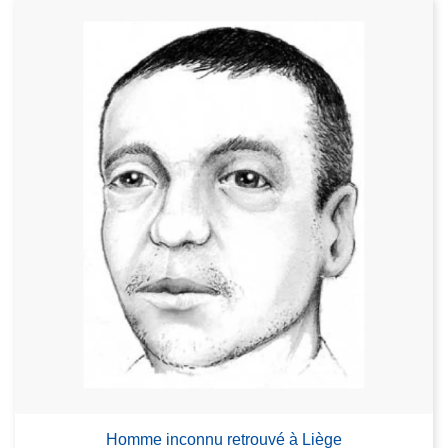
Homme inconnu retrouvé à Liège