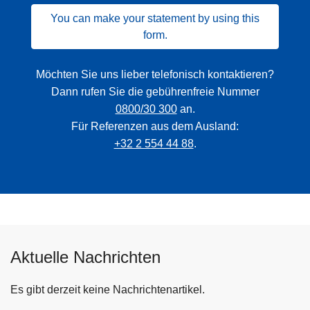
You can make your statement by using this
form.
Möchten Sie uns lieber telefonisch kontaktieren?
Dann rufen Sie die gebührenfreie Nummer
0800/30 300
an.
Für Referenzen aus dem Ausland:
+32 2 554 44 88
.
Aktuelle Nachrichten
Es gibt derzeit keine Nachrichtenartikel.