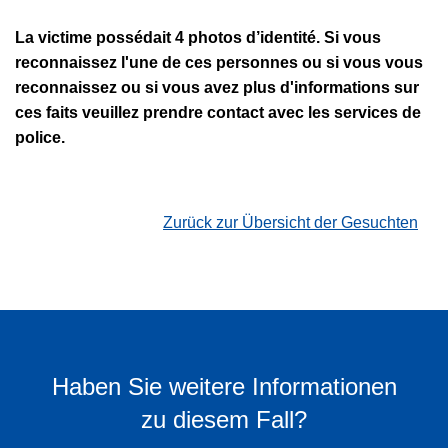
La victime possédait 4 photos d’identité. Si vous
reconnaissez l'une de ces personnes ou si vous vous
reconnaissez ou si vous avez plus d'informations sur
ces faits veuillez prendre contact avec les services de
police.
Zurück zur Übersicht der Gesuchten
Haben Sie weitere Informationen
zu diesem Fall?