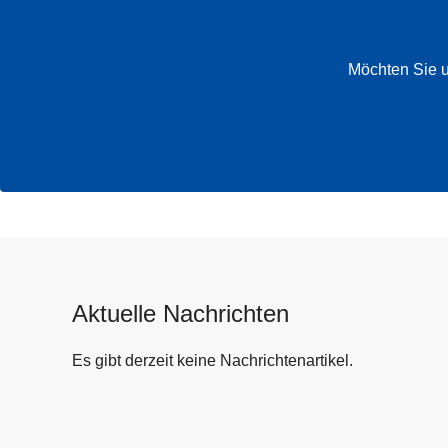
Möchten Sie u
Aktuelle Nachrichten
Es gibt derzeit keine Nachrichtenartikel.