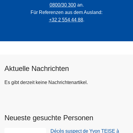
0800/30 300
an.
Für Referenzen aus dem Ausland:
+32 2 554 44 88
.
Aktuelle Nachrichten
Es gibt derzeit keine Nachrichtenartikel.
Neueste gesuchte Personen
Décès suspect de Yvon TEISE à