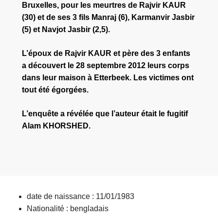
Bruxelles, pour les meurtres de Rajvir KAUR
(30) et de ses 3 fils Manraj (6), Karmanvir Jasbir
(5) et Navjot Jasbir (2,5).
L’époux de Rajvir KAUR et père des 3 enfants
a découvert le 28 septembre 2012 leurs corps
dans leur maison à Etterbeek. Les victimes ont
tout été égorgées.
L’enquête a révélée que l’auteur était le fugitif
Alam KHORSHED.
date de naissance : 11/01/1983
Nationalité : bengladais