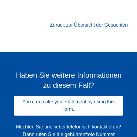
Zurück zur Übersicht der Gesuchten
Haben Sie weitere Informationen
zu diesem Fall?
You can make your statement by using this
form.
Möchten Sie uns lieber telefonisch kontaktieren?
Dann rufen Sie die gebührenfreie Nummer