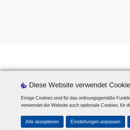
Diese Website verwendet Cooki
Einige Cookies sind für das ordnungsgemäße Funktio
verwendet die Website auch optionale Cookies, für di
Alle akzeptieren
Einstellungen anpassen