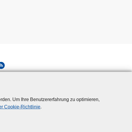
rden. Um Ihre Benutzererfahrung zu optimieren,
r Cookie-Richtlinie
.