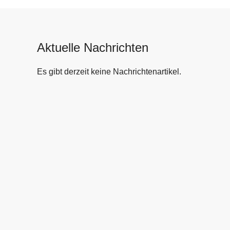
Aktuelle Nachrichten
Es gibt derzeit keine Nachrichtenartikel.