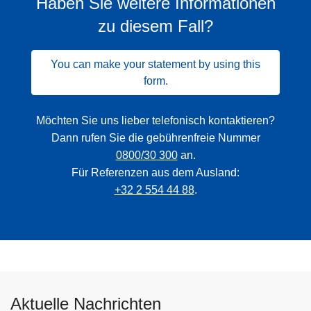
Haben Sie weitere Informationen
zu diesem Fall?
You can make your statement by using this
form.
Möchten Sie uns lieber telefonisch kontaktieren?
Dann rufen Sie die gebührenfreie Nummer
0800/30 300
an.
Für Referenzen aus dem Ausland:
+32 2 554 44 88
.
Aktuelle Nachrichten