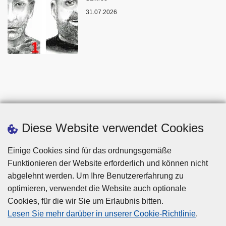
31.07.2026
Diese Website verwendet Cookies
Einige Cookies sind für das ordnungsgemäße
Funktionieren der Website erforderlich und können nicht
abgelehnt werden. Um Ihre Benutzererfahrung zu
optimieren, verwendet die Website auch optionale
Cookies, für die wir Sie um Erlaubnis bitten.
Disclaimer
Lesen Sie mehr darüber in unserer Cookie-Richtlinie
.
Privacy