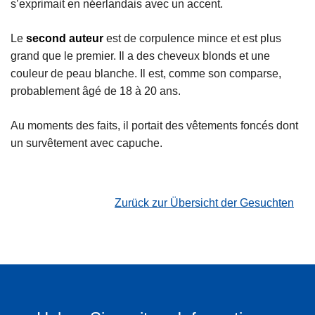
s’exprimait en néerlandais avec un accent.
Le
second auteur
est de corpulence mince et est plus
grand que le premier. Il a des cheveux blonds et une
couleur de peau blanche. Il est, comme son comparse,
probablement âgé de 18 à 20 ans.
Au moments des faits, il portait des vêtements foncés dont
un survêtement avec capuche.
Zurück zur Übersicht der Gesuchten