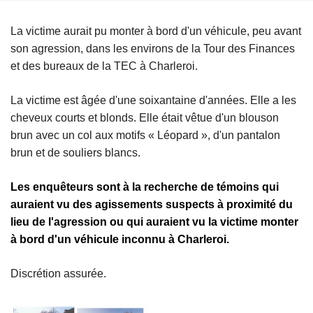
La victime aurait pu monter à bord d'un véhicule, peu avant
son agression, dans les environs de la Tour des Finances
et des bureaux de la TEC à Charleroi.
La victime est âgée d'une soixantaine d'années. Elle a les
cheveux courts et blonds. Elle était vêtue d'un blouson
brun avec un col aux motifs « Léopard », d'un pantalon
brun et de souliers blancs.
Les enquêteurs sont à la recherche de témoins qui
auraient vu des agissements suspects à proximité du
lieu de l'agression ou qui auraient vu la victime monter
à bord d'un véhicule inconnu à Charleroi.
Discrétion assurée.