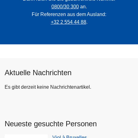
0800/30 300
an.
Für Referenzen aus dem Ausland:
+32 2 554 44 88
.
Aktuelle Nachrichten
Es gibt derzeit keine Nachrichtenartikel.
Neueste gesuchte Personen
Viol à Bruxelles