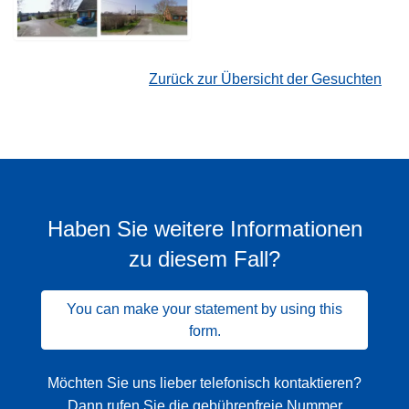
Zurück zur Übersicht der Gesuchten
Haben Sie weitere Informationen
zu diesem Fall?
You can make your statement by using this
form.
Möchten Sie uns lieber telefonisch kontaktieren?
Dann rufen Sie die gebührenfreie Nummer