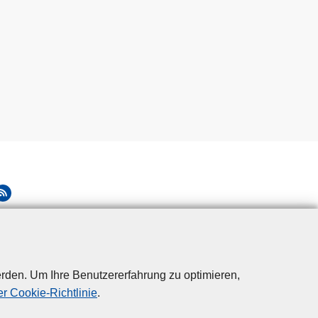
rden. Um Ihre Benutzererfahrung zu optimieren,
r Cookie-Richtlinie
.