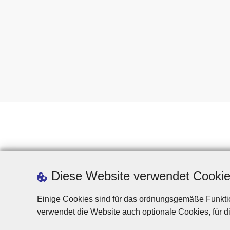
Diese Website verwendet Cooki
Einige Cookies sind für das ordnungsgemäße Funktio
verwendet die Website auch optionale Cookies, für di