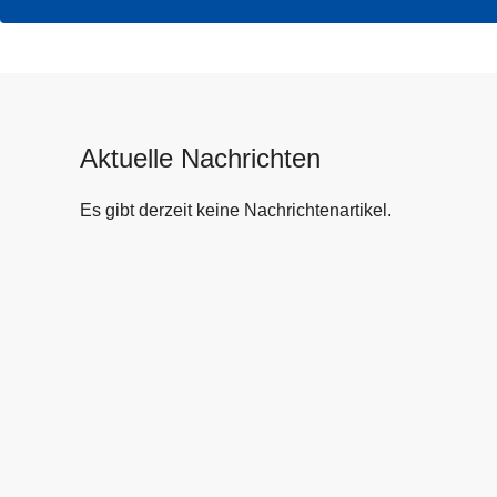
Aktuelle Nachrichten
Es gibt derzeit keine Nachrichtenartikel.