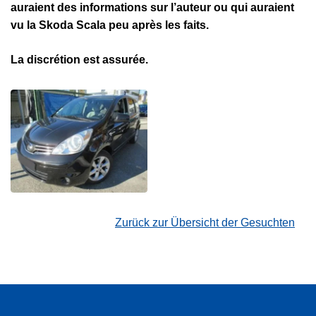
auraient des informations sur l’auteur ou qui auraient
vu la Skoda Scala peu après les faits.
La discrétion est assurée.
Zurück zur Übersicht der Gesuchten