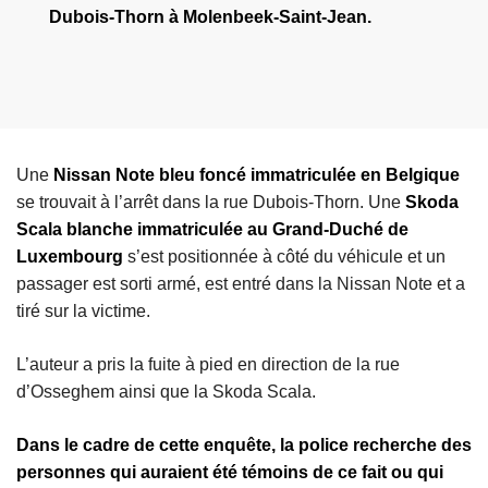
Dubois-Thorn à Molenbeek-Saint-Jean.
Une
Nissan Note bleu foncé immatriculée en Belgique
se trouvait à l’arrêt dans la rue Dubois-Thorn. Une
Skoda
Scala blanche immatriculée au Grand-Duché de
Luxembourg
s’est positionnée à côté du véhicule et un
passager est sorti armé, est entré dans la Nissan Note et a
tiré sur la victime.
L’auteur a pris la fuite à pied en direction de la rue
d’Osseghem ainsi que la Skoda Scala.
Dans le cadre de cette enquête, la police recherche des
personnes qui auraient été témoins de ce fait ou qui