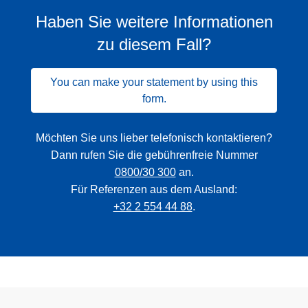
Haben Sie weitere Informationen
zu diesem Fall?
You can make your statement by using this
form.
Möchten Sie uns lieber telefonisch kontaktieren?
Dann rufen Sie die gebührenfreie Nummer
0800/30 300
an.
Für Referenzen aus dem Ausland:
+32 2 554 44 88
.