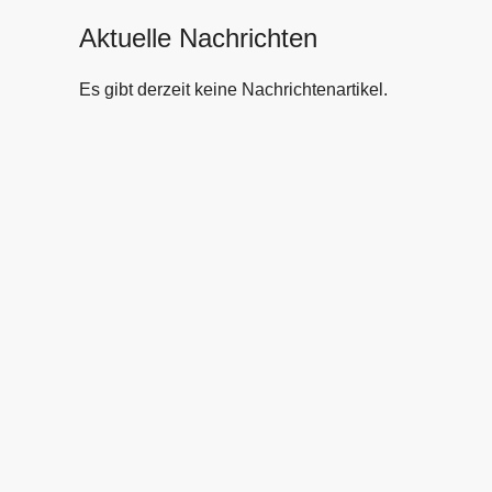
Aktuelle Nachrichten
Es gibt derzeit keine Nachrichtenartikel.