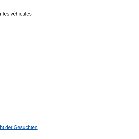
r les véhicules
cht der Gesuchten