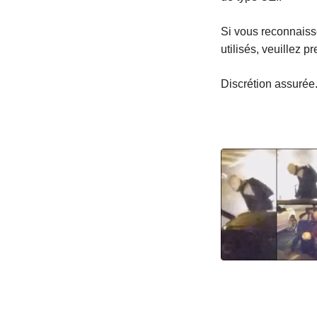
Si vous reconnaisse
utilisés, veuillez 
Discrétion assurée