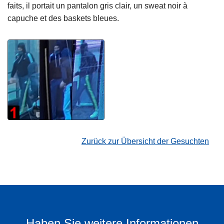
faits, il portait un pantalon gris clair, un sweat noir à
capuche et des baskets bleues.
Zurück zur Übersicht der Gesuchten
Haben Sie weitere Informationen