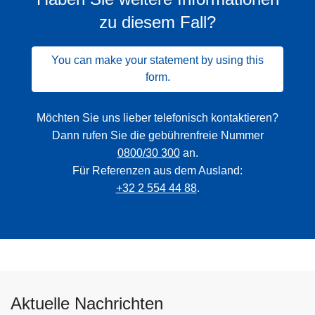
zu diesem Fall?
You can make your statement by using this
form.
Möchten Sie uns lieber telefonisch kontaktieren?
Dann rufen Sie die gebührenfreie Nummer
0800/30 300
an.
Für Referenzen aus dem Ausland:
+32 2 554 44 88
.
Aktuelle Nachrichten