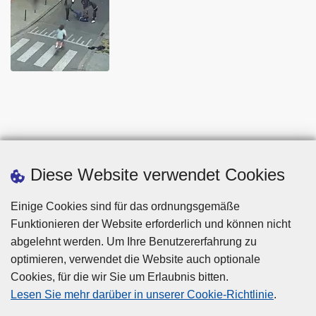
Diese Website verwendet Cookies
Einige Cookies sind für das ordnungsgemäße
Funktionieren der Website erforderlich und können nicht
abgelehnt werden. Um Ihre Benutzererfahrung zu
optimieren, verwendet die Website auch optionale
Cookies, für die wir Sie um Erlaubnis bitten.
Disclaimer
Lesen Sie mehr darüber in unserer Cookie-Richtlinie
.
Privacy