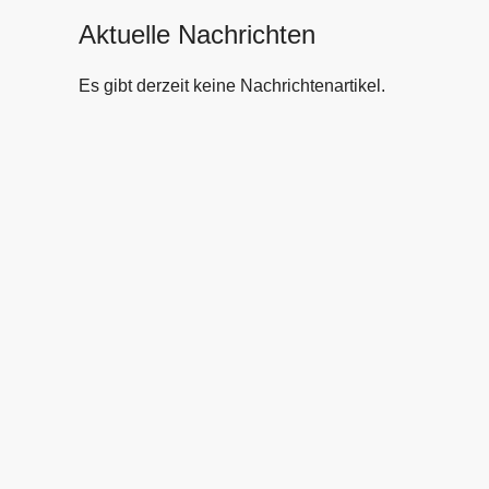
Aktuelle Nachrichten
Es gibt derzeit keine Nachrichtenartikel.