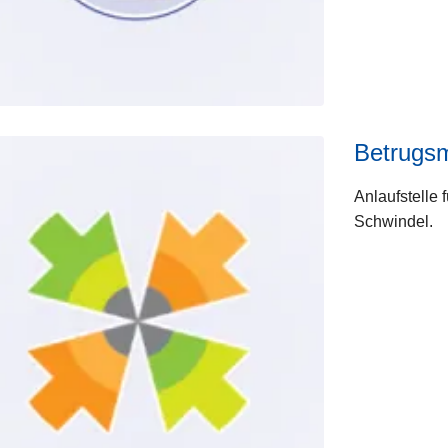
Betrugs
Anlaufstelle
Schwindel.