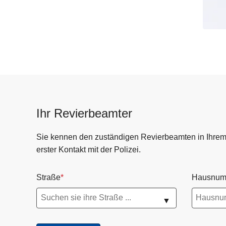
Ihr Revierbeamter
Sie kennen den zuständigen Revierbeamten in Ihrem R
erster Kontakt mit der Polizei.
Straße
Hausnum
▼