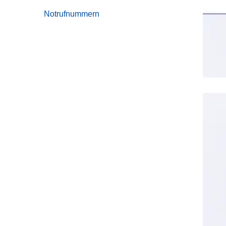
Notrufnummern