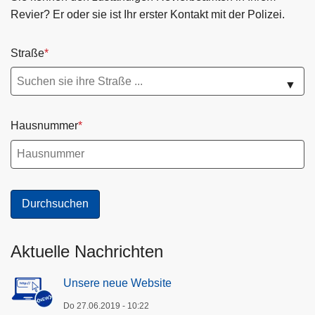
Revier? Er oder sie ist Ihr erster Kontakt mit der Polizei.
Straße
▼
Hausnummer
Aktuelle Nachrichten
Unsere neue Website
Do 27.06.2019 - 10:22