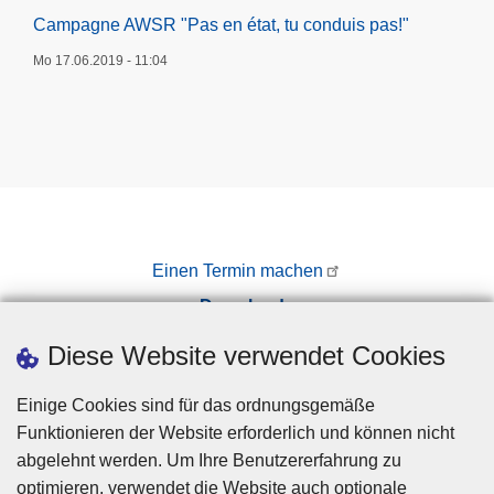
Campagne AWSR "Pas en état, tu conduis pas!"
Mo 17.06.2019 - 11:04
Einen Termin machen
Downloads
Presse
Diese Website verwendet Cookies
Einige Cookies sind für das ordnungsgemäße
Funktionieren der Website erforderlich und können nicht
abgelehnt werden. Um Ihre Benutzererfahrung zu
optimieren, verwendet die Website auch optionale