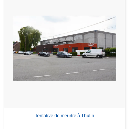
Tentative de meurtre à Thulin