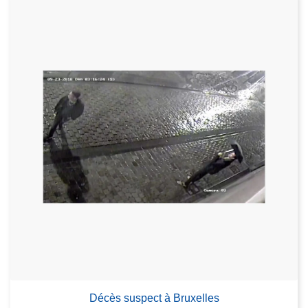
Décès suspect à Bruxelles