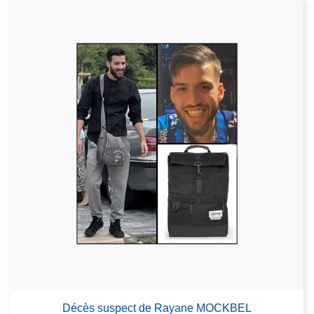
Décès suspect de Rayane MOCKBEL