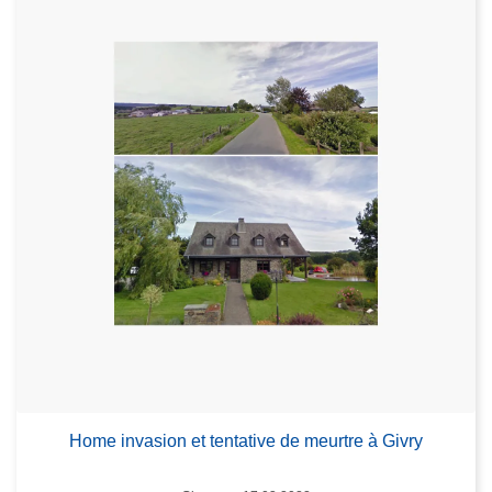
Home invasion et tentative de meurtre à Givry