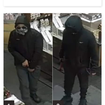
Datum