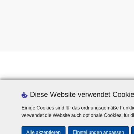
Diese Website verwendet Cooki
Einige Cookies sind für das ordnungsgemäße Funktio
verwendet die Website auch optionale Cookies, für di
Alle akzeptieren
Einstellungen anpassen