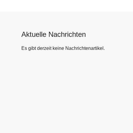
Aktuelle Nachrichten
Es gibt derzeit keine Nachrichtenartikel.