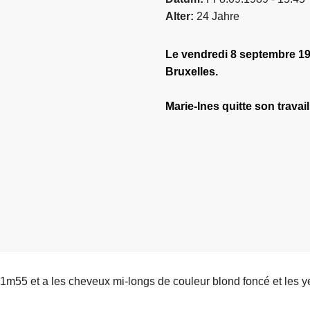
Alter
24 Jahre
Le vendredi 8 septembre 19
Bruxelles.
Marie-Ines quitte son travai
1m55 et a les cheveux mi-longs de couleur blond foncé et les ye