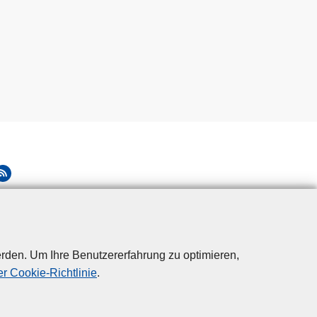
rden. Um Ihre Benutzererfahrung zu optimieren,
r Cookie-Richtlinie
.