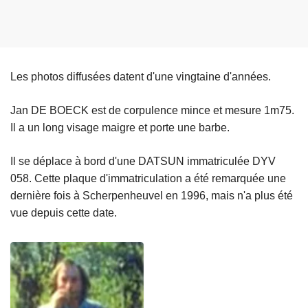
Les photos diffusées datent d'une vingtaine d'années.
Jan DE BOECK est de corpulence mince et mesure 1m75.
Il a un long visage maigre et porte une barbe.
Il se déplace à bord d'une DATSUN immatriculée DYV
058. Cette plaque d'immatriculation a été remarquée une
dernière fois à Scherpenheuvel en 1996, mais n'a plus été
vue depuis cette date.