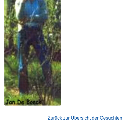
Zurück zur Übersicht der Gesuchten