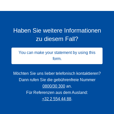
Haben Sie weitere Informationen
zu diesem Fall?
You can make your statement by using this
form.
Möchten Sie uns lieber telefonisch kontaktieren?
Dann rufen Sie die gebührenfreie Nummer
0800/30 300
an.
Für Referenzen aus dem Ausland:
+32 2 554 44 88
.