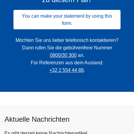
You can make your statement by using this
form.
Möchten Sie uns lieber telefonisch kontaktieren?
Dann rufen Sie die gebührenfreie Nummer
0800/30 300
an.
Für Referenzen aus dem Ausland:
+32 2 554 44 88
.
Aktuelle Nachrichten
Es gibt derzeit keine Nachrichtenartikel.