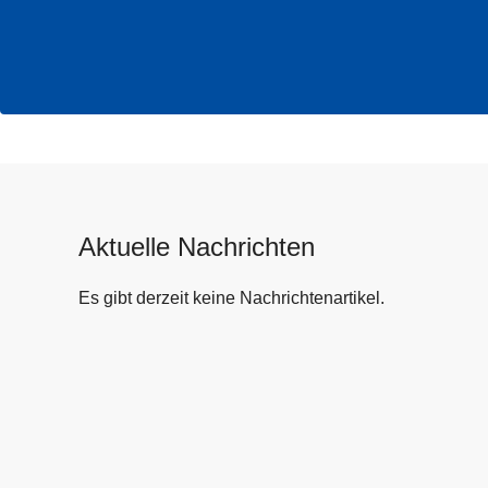
Aktuelle Nachrichten
Es gibt derzeit keine Nachrichtenartikel.