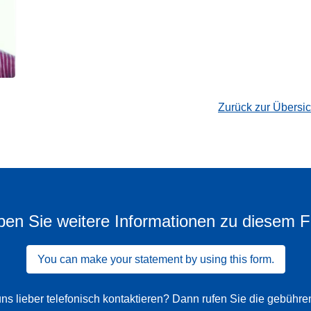
Zurück zur Übersi
en Sie weitere Informationen zu diesem F
You can make your statement by using this form.
ns lieber telefonisch kontaktieren? Dann rufen Sie die gebühr