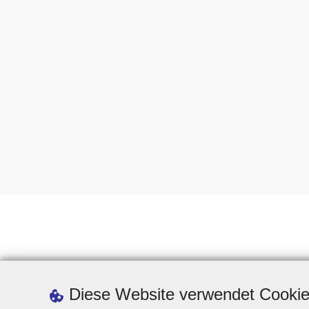
Diese Website verwendet Cooki