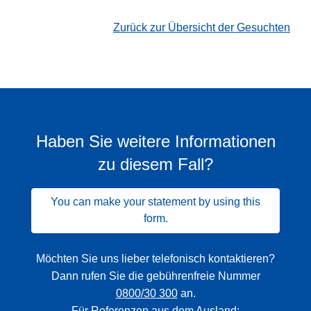
Zurück zur Übersicht der Gesuchten
Haben Sie weitere Informationen
zu diesem Fall?
You can make your statement by using this
form.
Möchten Sie uns lieber telefonisch kontaktieren?
Dann rufen Sie die gebührenfreie Nummer
0800/30 300
an.
Für Referenzen aus dem Ausland: