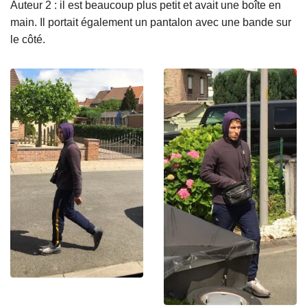
Auteur 2 : il est beaucoup plus petit et avait une boîte en
main. Il portait également un pantalon avec une bande sur
le côté.