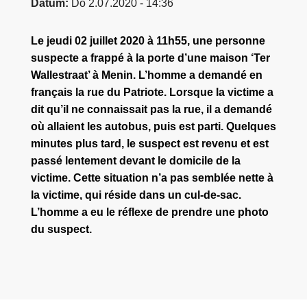
Datum
Do 2.07.2020 - 14:36
Le jeudi 02 juillet 2020 à 11h55, une personne
suspecte a frappé à la porte d’une maison ‘Ter
Wallestraat’ à Menin. L’homme a demandé en
français la rue du Patriote. Lorsque la victime a
dit qu’il ne connaissait pas la rue, il a demandé
où allaient les autobus, puis est parti. Quelques
minutes plus tard, le suspect est revenu et est
passé lentement devant le domicile de la
victime. Cette situation n’a pas semblée nette à
la victime, qui réside dans un cul-de-sac.
L’homme a eu le réflexe de prendre une photo
du suspect.