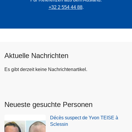
+32 2 554 44 88
.
Aktuelle Nachrichten
Es gibt derzeit keine Nachrichtenartikel.
Neueste gesuchte Personen
Décès suspect de Yvon TEISE à
Sclessin