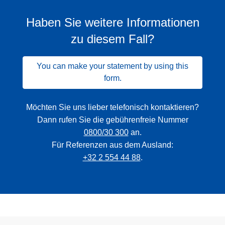
Haben Sie weitere Informationen
zu diesem Fall?
You can make your statement by using this
form.
Möchten Sie uns lieber telefonisch kontaktieren?
Dann rufen Sie die gebührenfreie Nummer
0800/30 300
an.
Für Referenzen aus dem Ausland:
+32 2 554 44 88
.