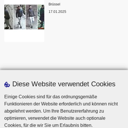
Standort
Brüssel
17.01.2025
Diese Website verwendet Cookies
Einige Cookies sind für das ordnungsgemäße
Funktionieren der Website erforderlich und können nicht
abgelehnt werden. Um Ihre Benutzererfahrung zu
optimieren, verwendet die Website auch optionale
Cookies, für die wir Sie um Erlaubnis bitten.
Disclaimer