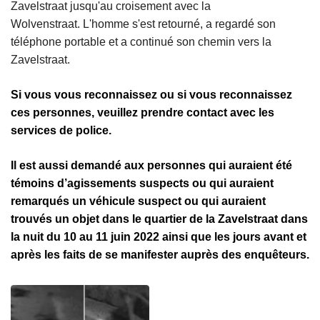
Zavelstraat jusqu'au croisement avec la
Wolvenstraat. L'homme s'est retourné, a regardé son
téléphone portable et a continué son chemin vers la
Zavelstraat.
Si vous vous reconnaissez ou si vous reconnaissez
ces personnes, veuillez prendre contact avec les
services de police.
Il est aussi demandé aux personnes qui auraient été
témoins d’agissements suspects ou qui auraient
remarqués un véhicule suspect ou qui auraient
trouvés un objet dans le quartier de la Zavelstraat dans
la nuit du 10 au 11 juin 2022 ainsi que les jours avant et
après les faits de se manifester auprès des enquêteurs.