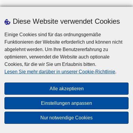
Diese Website verwendet Cookies
Einige Cookies sind für das ordnungsgemäße
Funktionieren der Website erforderlich und können nicht
abgelehnt werden. Um Ihre Benutzererfahrung zu
optimieren, verwendet die Website auch optionale
Cookies, für die wir Sie um Erlaubnis bitten.
Disclaimer
Lesen Sie mehr darüber in unserer Cookie-Richtlinie
.
Privacy
Cookies
Alle akzeptieren
Barrierefreiheit
Einstellungen anpassen
© 2026 Polizei.be
Nur notwendige Cookies