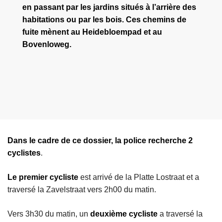
en passant par les jardins situés à l’arrière des
habitations ou par les bois. Ces chemins de
fuite mènent au Heidebloempad et au
Bovenloweg.
Dans le cadre de ce dossier, la police recherche 2
cyclistes
.
Le premier cycliste
est arrivé de la Platte Lostraat et a
traversé la Zavelstraat vers 2h00 du matin.
Vers 3h30 du matin, un
deuxième cycliste
a traversé la