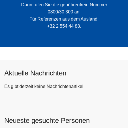
Dann rufen Sie die gebührenfreie Nummer
0800/30 300
an.
Für Referenzen aus dem Ausland:
+32 2 554 44 88
.
Aktuelle Nachrichten
Es gibt derzeit keine Nachrichtenartikel.
Neueste gesuchte Personen