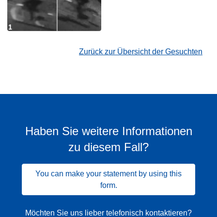
Zurück zur Übersicht der Gesuchten
Haben Sie weitere Informationen
zu diesem Fall?
You can make your statement by using this
form.
Möchten Sie uns lieber telefonisch kontaktieren?