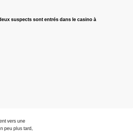
 deux suspects sont entrés dans le casino à
ent vers une
n peu plus tard,