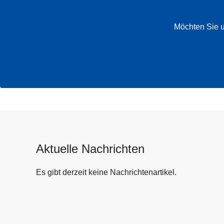
Möchten Sie u
Aktuelle Nachrichten
Es gibt derzeit keine Nachrichtenartikel.