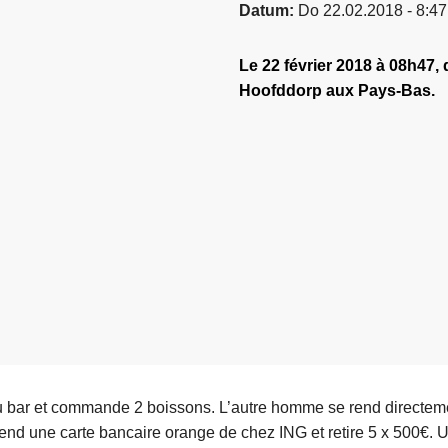
Datum
Do 22.02.2018 - 8:47
Le 22 février 2018 à 08h47,
Hoofddorp aux Pays-Bas.
 bar et commande 2 boissons. L’autre homme se rend directem
nd une carte bancaire orange de chez ING et retire 5 x 500€. U