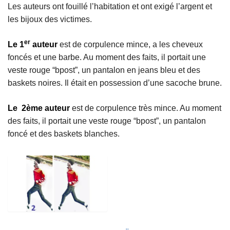
Les auteurs ont fouillé l’habitation et ont exigé l’argent et
les bijoux des victimes.
er
Le 1
auteur
est de corpulence mince, a les cheveux
foncés et une barbe. Au moment des faits, il portait une
veste rouge “bpost”, un pantalon en jeans bleu et des
baskets noires. Il était en possession d’une sacoche brune.
Le 2ème auteur
est de corpulence très mince. Au moment
des faits, il portait une veste rouge “bpost”, un pantalon
foncé et des baskets blanches.