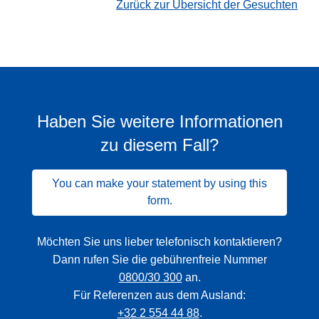
Zurück zur Übersicht der Gesuchten
Haben Sie weitere Informationen
zu diesem Fall?
You can make your statement by using this
form.
Möchten Sie uns lieber telefonisch kontaktieren?
Dann rufen Sie die gebührenfreie Nummer
0800/30 300
an.
Für Referenzen aus dem Ausland:
+32 2 554 44 88
.