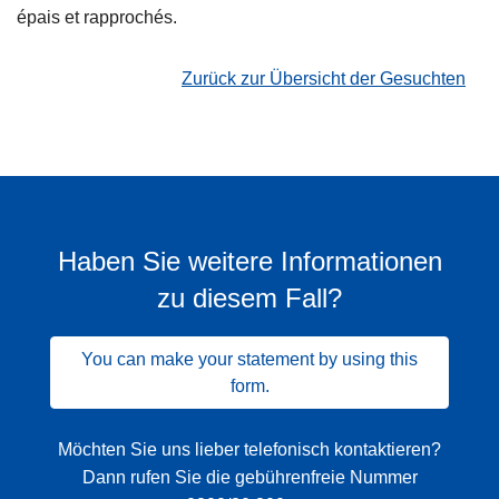
épais et rapprochés.
Zurück zur Übersicht der Gesuchten
Haben Sie weitere Informationen
zu diesem Fall?
You can make your statement by using this
form.
Möchten Sie uns lieber telefonisch kontaktieren?
Dann rufen Sie die gebührenfreie Nummer