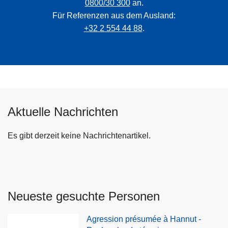
0800/30 300
an.
Für Referenzen aus dem Ausland:
+32 2 554 44 88
.
Aktuelle Nachrichten
Es gibt derzeit keine Nachrichtenartikel.
Neueste gesuchte Personen
Agression présumée à Hannut -