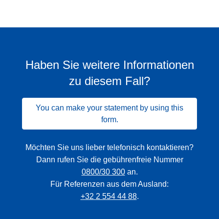
Haben Sie weitere Informationen
zu diesem Fall?
You can make your statement by using this
form.
Möchten Sie uns lieber telefonisch kontaktieren?
Dann rufen Sie die gebührenfreie Nummer
0800/30 300
an.
Für Referenzen aus dem Ausland:
+32 2 554 44 88
.