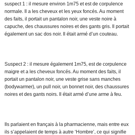
suspect 1 : il mesure environ 1m75 et est de corpulence
normale. Il a les cheveux et les yeux foncés. Au moment
des faits, il portait un pantalon noir, une veste noire à
capuche, des chaussures noires et des gants gris. Il portait
également un sac dos noir. Il était armé d’un couteau.
Suspect 2 : il mesure également 1m75, est de corpulence
maigre et a les cheveux foncés. Au moment des faits, il
portait un pantalon noir, une veste grise sans manches
(bodywarmer), un pull noir, un bonnet noir, des chaussures
noires et des gants noirs. Il était armé d’une arme à feu.
Ils parlaient en français à la pharmacienne, mais entre eux
ils s’appelaient de temps à autre ‘Hombre’, ce qui signifie