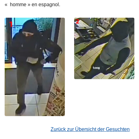
« homme » en espagnol.
Zurück zur Übersicht der Gesuchten