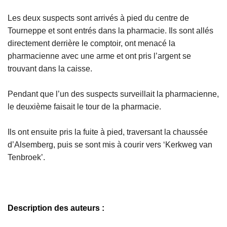
Les deux suspects sont arrivés à pied du centre de
Tourneppe et sont entrés dans la pharmacie. Ils sont allés
directement derrière le comptoir, ont menacé la
pharmacienne avec une arme et ont pris l’argent se
trouvant dans la caisse.
Pendant que l’un des suspects surveillait la pharmacienne,
le deuxième faisait le tour de la pharmacie.
Ils ont ensuite pris la fuite à pied, traversant la chaussée
d’Alsemberg, puis se sont mis à courir vers ‘Kerkweg van
Tenbroek’.
Description des auteurs :