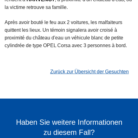
la victime retrouve sa famille.
Après avoir bouté le feu aux 2 voitures, les malfaiteurs
quittent les lieux. Un témoin signalera avoir croisé à
proximité du château d'eau un véhicule blanc de petite
cylindrée de type OPEL Corsa avec 3 personnes à bord.
Zurück zur Übersicht der Gesuchten
Haben Sie weitere Informationen
zu diesem Fall?