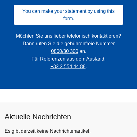
You can make your statement by using this
form.
Möchten Sie uns lieber telefonisch kontaktieren?
Dann rufen Sie die gebührenfreie Nummer
0800/30 300
an.
Für Referenzen aus dem Ausland:
+32 2 554 44 88
.
Aktuelle Nachrichten
Es gibt derzeit keine Nachrichtenartikel.