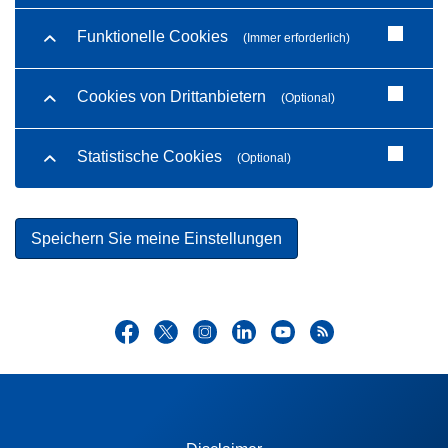
Funktionelle Cookies
(Immer erforderlich)
Cookies von Drittanbietern
(Optional)
Statistische Cookies
(Optional)