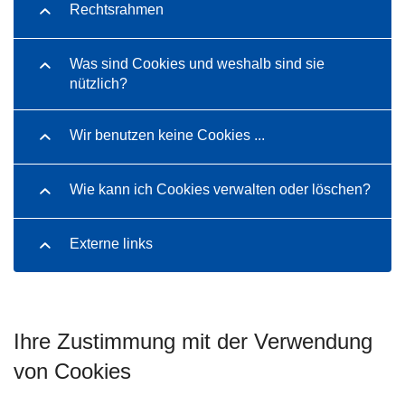
Rechtsrahmen
Was sind Cookies und weshalb sind sie
nützlich?
Wir benutzen keine Cookies ...
Wie kann ich Cookies verwalten oder löschen?
Externe links
Ihre Zustimmung mit der Verwendung
von Cookies