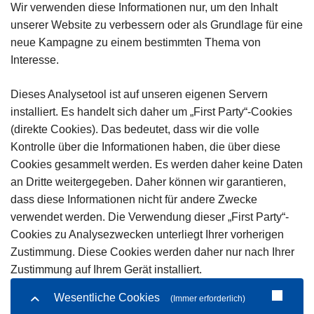
Wir verwenden diese Informationen nur, um den Inhalt
unserer Website zu verbessern oder als Grundlage für eine
neue Kampagne zu einem bestimmten Thema von
Interesse.
Dieses Analysetool ist auf unseren eigenen Servern
installiert. Es handelt sich daher um „First Party“-Cookies
(direkte Cookies). Das bedeutet, dass wir die volle
Kontrolle über die Informationen haben, die über diese
Cookies gesammelt werden. Es werden daher keine Daten
an Dritte weitergegeben. Daher können wir garantieren,
dass diese Informationen nicht für andere Zwecke
verwendet werden. Die Verwendung dieser „First Party“-
Cookies zu Analysezwecken unterliegt Ihrer vorherigen
Zustimmung. Diese Cookies werden daher nur nach Ihrer
Zustimmung auf Ihrem Gerät installiert.
Wesentliche Cookies
(Immer erforderlich)