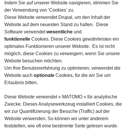
Indem Sie auf unserer Website navigieren, stimmen Sie
der Verwendung von 'Cookies' zu.
Diese Website verwendet Drupal, um den Inhalt der
Website auf dem neuesten Stand zu halten. Diese
Software verwendet
wesentliche
und
funktionelle
Cookies. Diese Cookies gewährleisten ein
optimales Funktionieren unserer Website. Es ist nicht
möglich, diese Cookies zu verweigern, wenn Sie unsere
Website besuchen möchten.
Um Ihre Benutzererfahrung zu optimieren, verwendet die
Website auch
optionale
Cookies, für die wir Sie um
Erlaubnis bitten.
Diese Website verwendet « MATOMO » für analytische
Zwecke. Dieses Analysewerkzeug installiert Cookies, die
wir zur Quantifizierung der Besuche (Traffic) auf der
Website verwenden. So können wir unter anderem
feststellen, wie oft eine bestimmte Seite gelesen wurde.