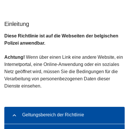
Einleitung
Diese Richtlinie ist auf die Webseiten der belgischen
Polizei anwendbar.
Achtung!
Wenn über einen Link eine andere Website, ein
Internetportal, eine Online-Anwendung oder ein soziales
Netz geöffnet wird, müssen Sie die Bedingungen für die
Verarbeitung von personenbezogenen Daten dieser
Dienste einsehen.
Geltungsbereich der Richtlinie