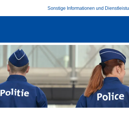
Sonstige Informationen und Dienstleis