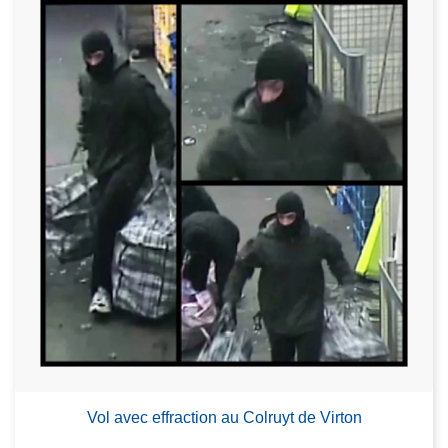
Vol avec effraction au Colruyt de Virton