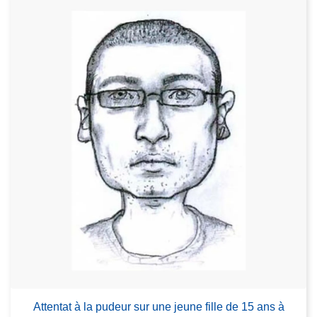
Attentat à la pudeur sur une jeune fille de 15 ans à