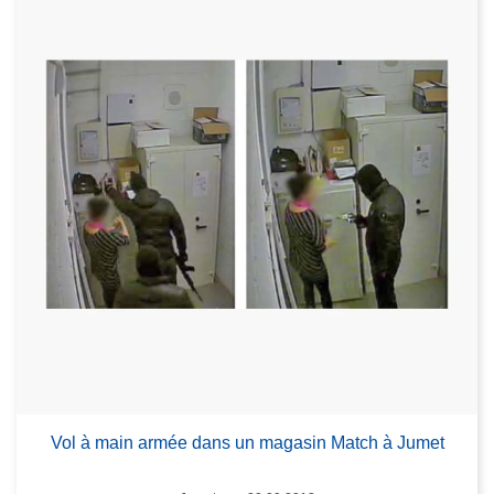
Vol à main armée dans un magasin Match à Jumet