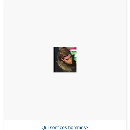
Qui sont ces hommes?