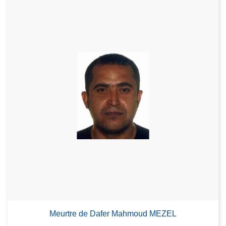
Meurtre de Dafer Mahmoud MEZEL