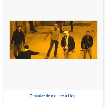
Tentative de meurtre à Liège