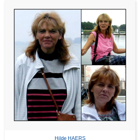
Hilde HAERS