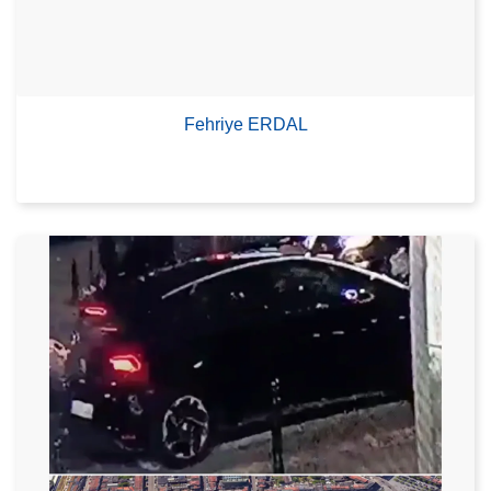
Fehriye ERDAL