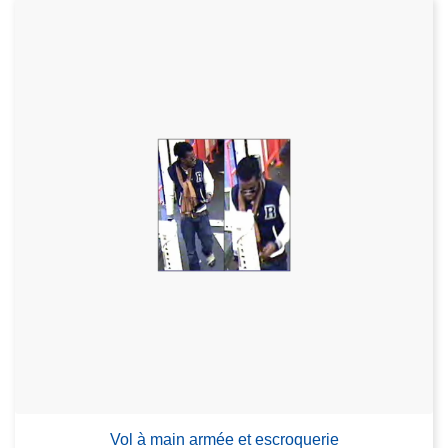
Vol à main armée et escroquerie