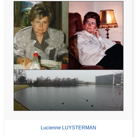
Lucienne LUYSTERMAN