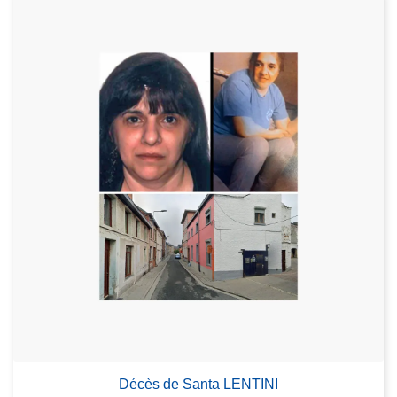
Décès de Santa LENTINI