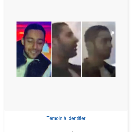
Témoin à identifier