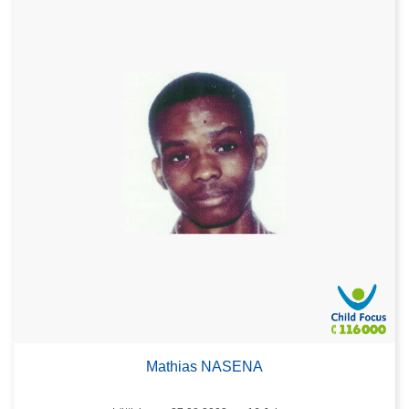
Mathias NASENA